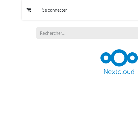
Se connecter