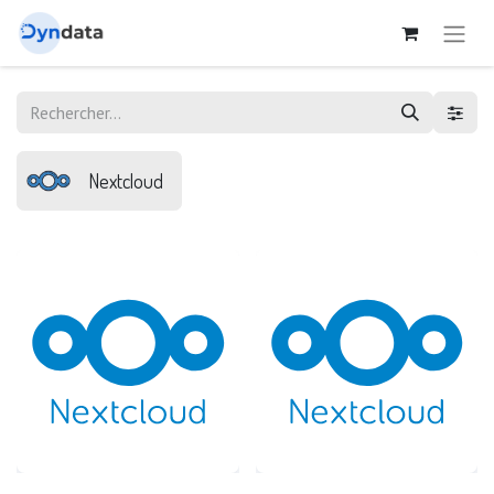
Nextcloud