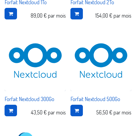
Forfait Nextcloud 1To
Forfait Nextcloud 2To
89,00
€
par mois
154,00
€
par mois
Forfait Nextcloud 300Go
Forfait Nextcloud 500Go
43,50
€
par mois
56,50
€
par mois